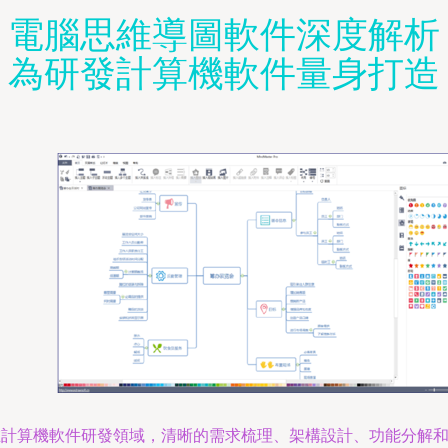
電腦思維導圖軟件深度解析
為研發計算機軟件量身打造
在計算機軟件研發領域，清晰的需求梳理、架構設計、功能分解