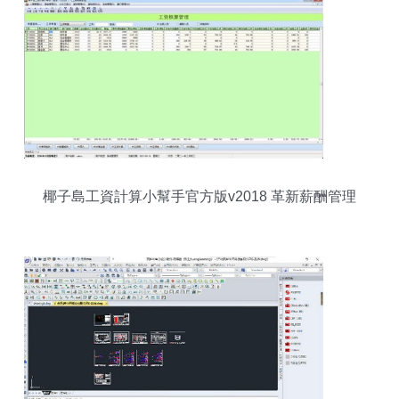
椰子島工資計算小幫手官方版v2018 革新薪酬管理
的智能工具