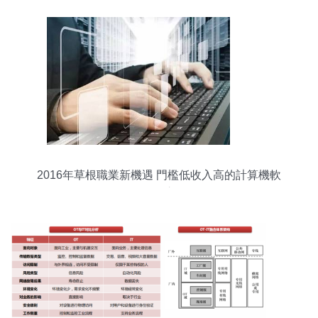
2016年草根職業新機遇 門檻低收入高的計算機軟
件研發之路