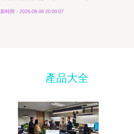
新時間：2026-08-06 20:00:07
產品大全